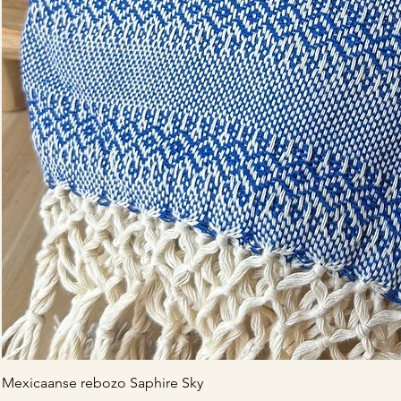
Mexicaanse rebozo Saphire Sky