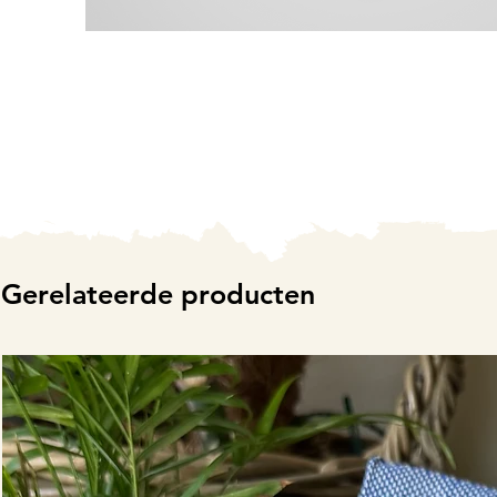
Gerelateerde producten