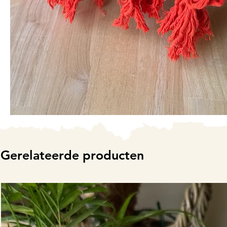
Gerelateerde producten