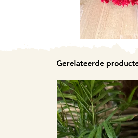
Gerelateerde product