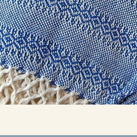
Snel overzicht