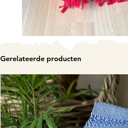
Gerelateerde producten