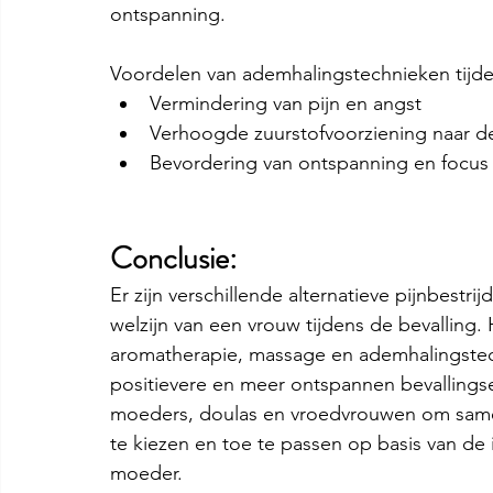
ontspanning.
Voordelen van ademhalingstechnieken tijde
Vermindering van pijn en angst
Verhoogde zuurstofvoorziening naar d
Bevordering van ontspanning en focus
Conclusie:
Er zijn verschillende alternatieve pijnbestr
welzijn van een vrouw tijdens de bevalling.
aromatherapie, massage en ademhalingstec
positievere en meer ontspannen bevallingse
moeders, doulas en vroedvrouwen om sam
te kiezen en toe te passen op basis van de
moeder.