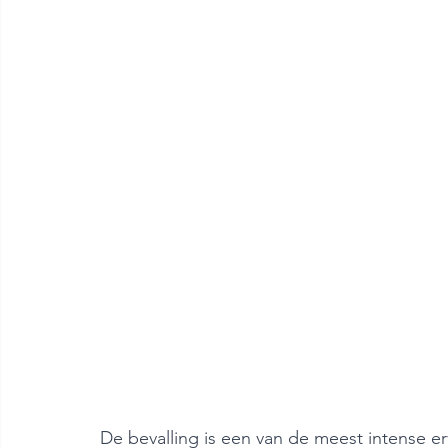
De bevalling is een van de meest intense er