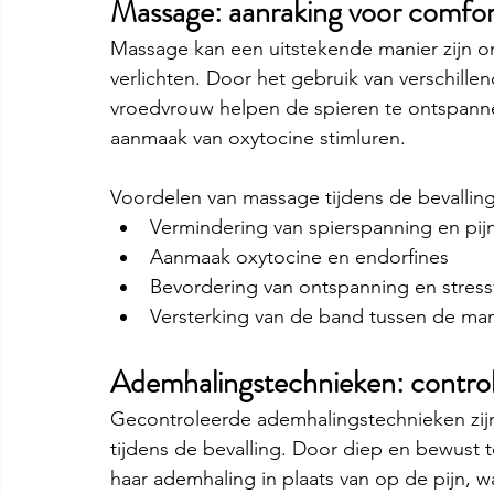
Massage: aanraking voor comfor
Massage kan een uitstekende manier zijn om
verlichten. Door het gebruik van verschill
vroedvrouw helpen de spieren te ontspanne
aanmaak van oxytocine stimluren. 
Voordelen van massage tijdens de bevalling
Vermindering van spierspanning en pij
Aanmaak oxytocine en endorfines
Bevordering van ontspanning en stres
Versterking van de band tussen de mam
Ademhalingstechnieken: contro
Gecontroleerde ademhalingstechnieken zijn
tijdens de bevalling. Door diep en bewust
haar ademhaling in plaats van op de pijn, w