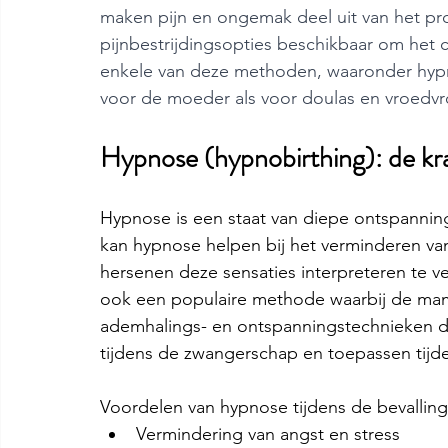
maken pijn en ongemak deel uit van het proce
pijnbestrijdingsopties beschikbaar om het c
enkele van deze methoden, waaronder hypn
voor de moeder als voor doulas en vroedvr
Hypnose (hypnobirthing): de kr
Hypnose is een staat van diepe ontspanning
kan hypnose helpen bij het verminderen va
hersenen deze sensaties interpreteren te 
ook een populaire methode waarbij de mama 
ademhalings- en ontspanningstechnieken d
tijdens de zwangerschap en toepassen tijde
Voordelen van hypnose tijdens de bevalling
Vermindering van angst en stress