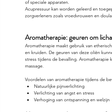
of speciale apparaten.
Acupressuur kan worden geleerd en toegepa
zorgverleners zoals vroedvrouwen en doula's
Aromatherapie: geuren om licha
Aromatherapie maakt gebruik van etherische
en kruiden. De geuren van deze oliën kunne
stress tijdens de bevalling. Aromatherapie 
massage. 
Voordelen van aromatherapie tijdens de bev
Natuurlijke pijnverlichting
Verlichting van angst en stress
Verhoging van ontspanning en welzijn