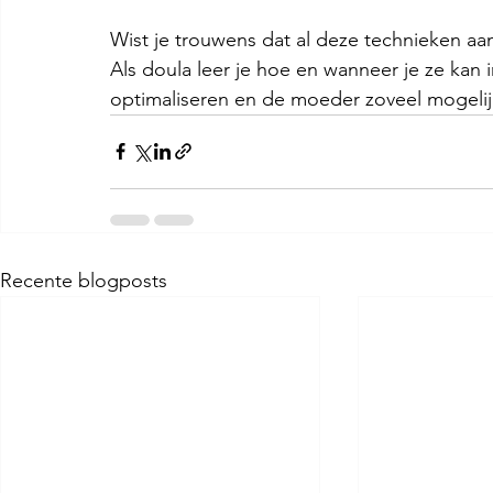
Wist je trouwens dat al deze technieken aa
Als doula leer je hoe en wanneer je ze kan 
optimaliseren en de moeder zoveel mogelij
Recente blogposts