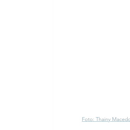
Foto: Thainy Maced