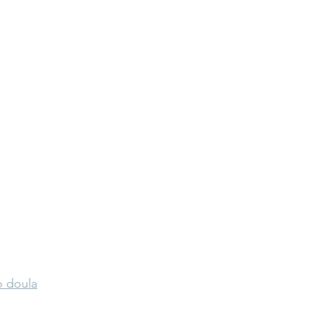
o doula