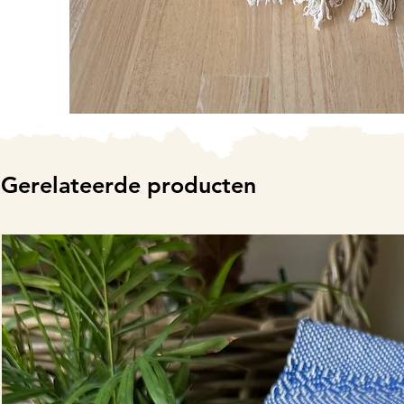
Gerelateerde producten