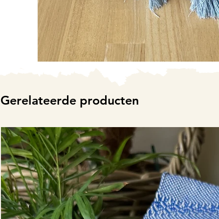
Gerelateerde producten