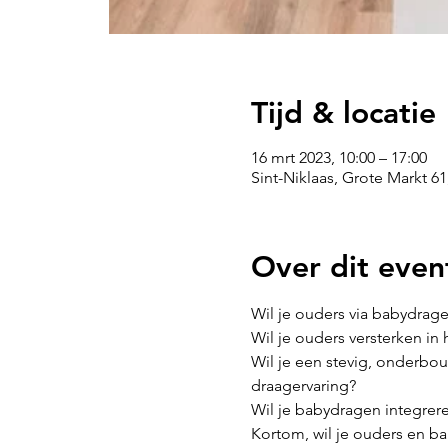
Tijd & locatie
16 mrt 2023, 10:00 – 17:00
Sint-Niklaas, Grote Markt 61
Over dit even
Wil je ouders via babydrag
Wil je ouders versterken in 
Wil je een stevig, onderbo
draagervaring?

Wil je babydragen integrere
Kortom, wil je ouders en b