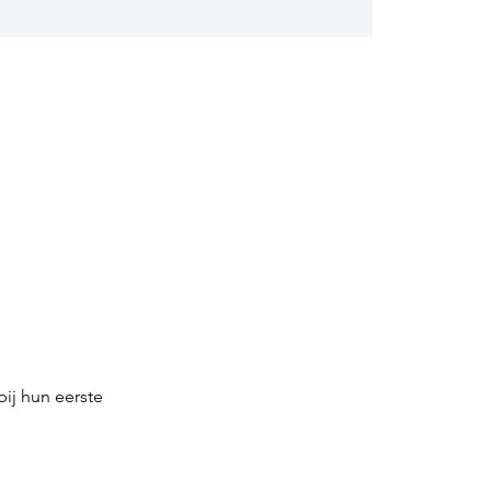
ij hun eerste 