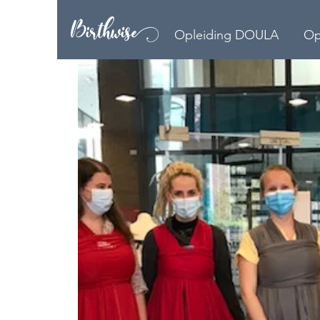
Opleiding DOULA
Op