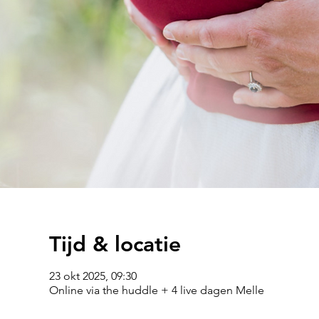
Tijd & locatie
23 okt 2025, 09:30
Online via the huddle + 4 live dagen Melle